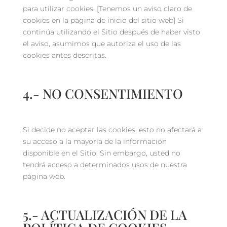
para utilizar cookies. [Tenemos un aviso claro de
cookies en la página de inicio del sitio web] Si
continúa utilizando el Sitio después de haber visto
el aviso, asumimos que autoriza el uso de las
cookies antes descritas.
4.- NO CONSENTIMIENTO
Si decide no aceptar las cookies, esto no afectará a
su acceso a la mayoría de la información
disponible en el Sitio. Sin embargo, usted no
tendrá acceso a determinados usos de nuestra
página web.
5.- ACTUALIZACIÓN DE LA