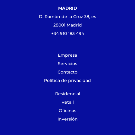
MADRID
D. Ramón de la Cruz 38, es
28001 Madrid
+34 910 183 494
Empresa
Servicios
Contacto
Política de privacidad
Residencial
Retail
Oficinas
Inversión