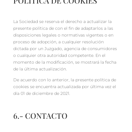
POLÍTICA DE COOKIES
La Sociedad se reserva el derecho a actualizar la
presente política de con el fin de adaptarlos a las
disposiciones legales o normativas vigentes o en
proceso de adopción, a cualquier resolución
dictada por un Juzgado, agencia de consumidores
o cualquier otra autoridad competente. En el
momento de la modificación, se mostrará la fecha
de la última actualización.
De acuerdo con lo anterior, la presente política de
cookies se encuentra actualizada por última vez el
día 01 de diciembre de 2021.
6.- CONTACTO