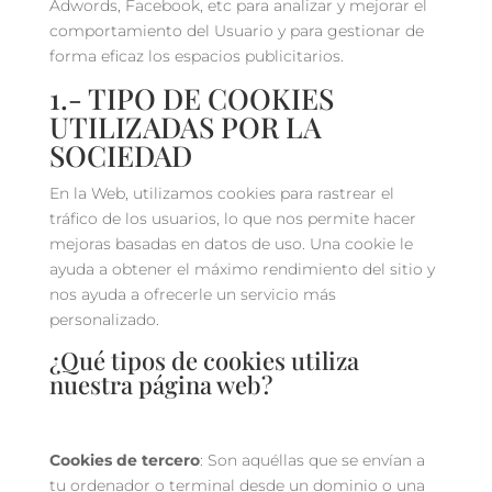
Adwords, Facebook, etc para analizar y mejorar el
comportamiento del Usuario y para gestionar de
forma eficaz los espacios publicitarios.
1.- TIPO DE COOKIES
UTILIZADAS POR LA
SOCIEDAD
En la Web, utilizamos cookies para rastrear el
tráfico de los usuarios, lo que nos permite hacer
mejoras basadas en datos de uso. Una cookie le
ayuda a obtener el máximo rendimiento del sitio y
nos ayuda a ofrecerle un servicio más
personalizado.
¿Qué tipos de cookies utiliza
nuestra página web?
Cookies de tercero
: Son aquéllas que se envían a
tu ordenador o terminal desde un dominio o una