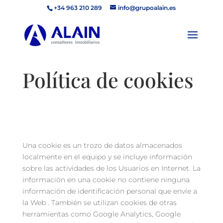
+34 963 210 289
info@grupoalain.es
Política de cookies
Una cookie es un trozo de datos almacenados
localmente en el equipo y se incluye información
sobre las actividades de los Usuarios en Internet. La
información en una cookie no contiene ninguna
información de identificación personal que envíe a
la Web . También se utilizan cookies de otras
herramientas como Google Analytics, Google