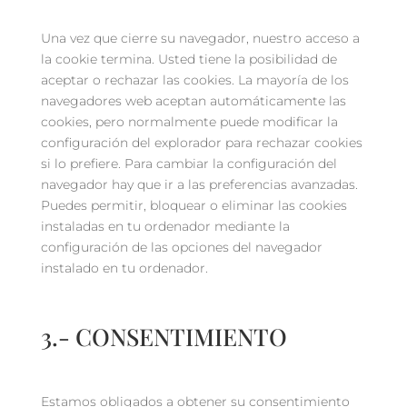
Una vez que cierre su navegador, nuestro acceso a
la cookie termina. Usted tiene la posibilidad de
aceptar o rechazar las cookies. La mayoría de los
navegadores web aceptan automáticamente las
cookies, pero normalmente puede modificar la
configuración del explorador para rechazar cookies
si lo prefiere. Para cambiar la configuración del
navegador hay que ir a las preferencias avanzadas.
Puedes permitir, bloquear o eliminar las cookies
instaladas en tu ordenador mediante la
configuración de las opciones del navegador
instalado en tu ordenador.
3.- CONSENTIMIENTO
Estamos obligados a obtener su consentimiento