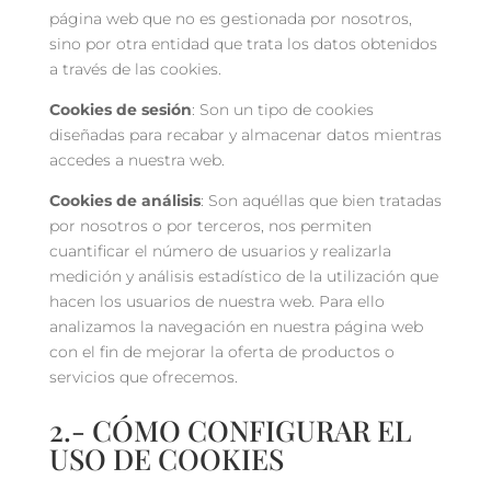
página web que no es gestionada por nosotros,
sino por otra entidad que trata los datos obtenidos
a través de las cookies.
Cookies de sesión
: Son un tipo de cookies
diseñadas para recabar y almacenar datos mientras
accedes a nuestra web.
Cookies de análisis
: Son aquéllas que bien tratadas
por nosotros o por terceros, nos permiten
cuantificar el número de usuarios y realizarla
medición y análisis estadístico de la utilización que
hacen los usuarios de nuestra web. Para ello
analizamos la navegación en nuestra página web
con el fin de mejorar la oferta de productos o
servicios que ofrecemos.
2.- CÓMO CONFIGURAR EL
USO DE COOKIES