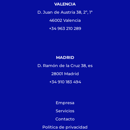
VALENCIA
D. Juan de Austria 38, 2º, 1ª
46002 Valencia
+34 963 210 289
MADRID
D. Ramón de la Cruz 38, es
28001 Madrid
+34 910 183 494
Empresa
Servicios
Contacto
Política de privacidad