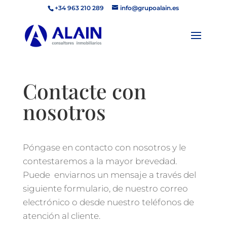
+34 963 210 289
info@grupoalain.es
Contacte con
nosotros
Póngase en contacto con nosotros y le
contestaremos a la mayor brevedad.
Puede enviarnos un mensaje a través del
siguiente formulario, de nuestro correo
electrónico o desde nuestro teléfonos de
atención al cliente.