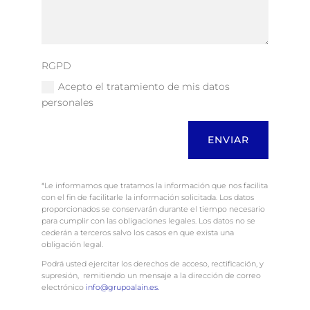
RGPD
Acepto el tratamiento de mis datos
personales
ENVIAR
*Le informamos que tratamos la información que nos facilita
con el fin de facilitarle la información solicitada. Los datos
proporcionados se conservarán durante el tiempo necesario
para cumplir con las obligaciones legales. Los datos no se
cederán a terceros salvo los casos en que exista una
obligación legal.
Podrá usted ejercitar los derechos de acceso, rectificación, y
supresión, remitiendo un mensaje a la dirección de correo
electrónico
info@grupoalain.es.